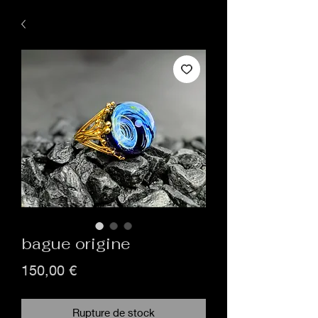
bague origine
Prix
150,00 €
Rupture de stock