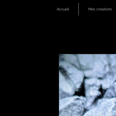
Accueil
Mes créations