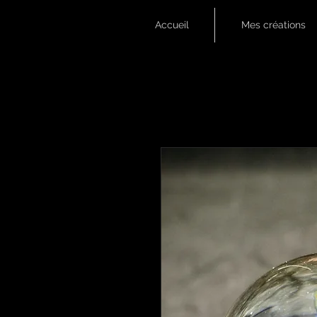
Accueil
Mes créations