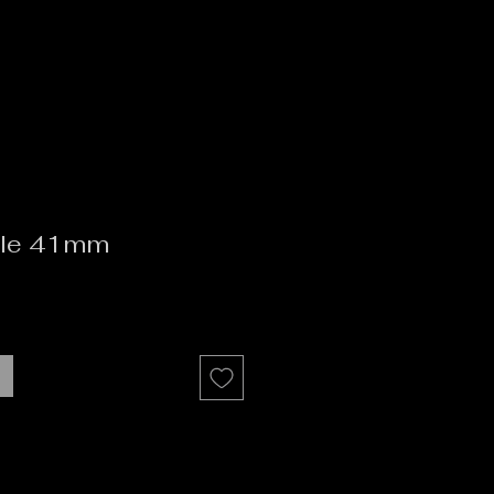
elle 41mm