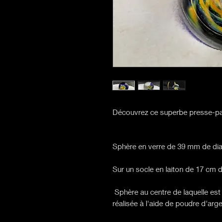
Découvrez ce superbe presse-pap
Sphère en verre de 39 mm de diam
Sur un socle en laiton de 17 cm d
Sphère au centre de laquelle est 
réalisée à l'aide de poudre d'arg