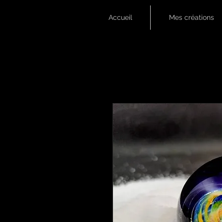
Accueil
Mes créations