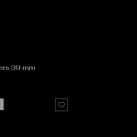
vers 39 mm