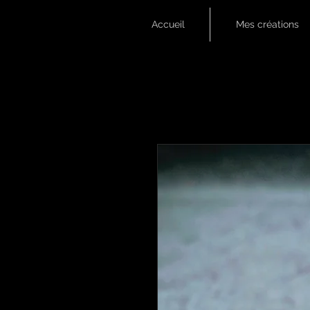
Accueil
Mes créations