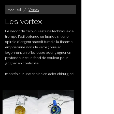
Accueil
/
Vortex
Les vortex
Le décor de ce bijou est une technique de
trompe l’œil obtenue en fabriquant une
spirale d’argent massif fumé à la flamme
emprisonné dans le verre ; puis en
façonnant un effet loupe pour gagner en
profondeur et un fond de couleur pour
gagner en contraste
montés sur une chaîne en acier chirurgical